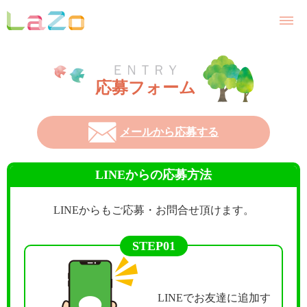
ＥＮＴＲＹ
応募フォーム
メールから応募する
LINEからの応募方法
LINEからもご応募・お問合せ頂けます。
STEP01
LINEでお友達に追加す