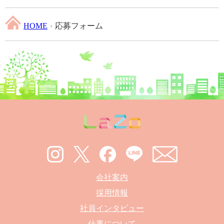
HOME
›
応募フォーム
会社案内
採用情報
社員インタビュー
仕事について