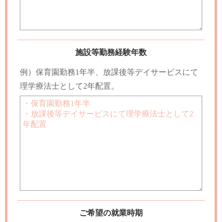
施設等勤務経験年数
例）保育園勤務1年半、放課後等デイサービスにて
理学療法士として2年配置。
ご希望の就業時期