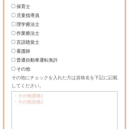
保育士
児童指導員
理学療法士
作業療法士
言語聴覚士
看護師
普通自動車運転免許
その他
その他にチェックを入れた方は資格名を下記に記載
してください。