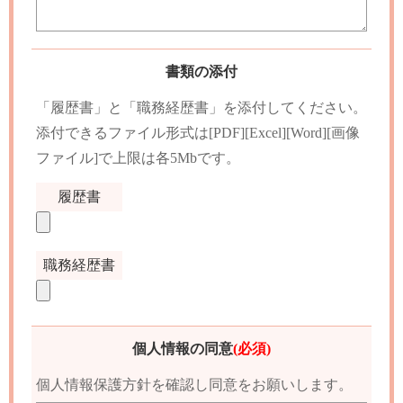
書類の添付
「履歴書」と「職務経歴書」を添付してください。
添付できるファイル形式は[PDF][Excel][Word][画像
ファイル]で上限は各5Mbです。
履歴書
職務経歴書
個人情報の同意
(必須)
個人情報保護方針を確認し同意をお願いします。