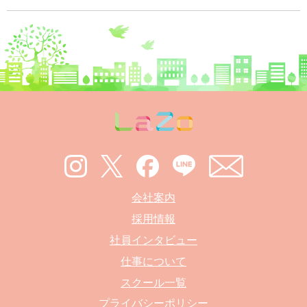
会社案内
採用情報
社員インタビュー
仕事について
スクール一覧
プライバシーポリシー